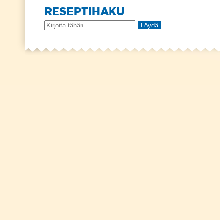
RESEPTIHAKU