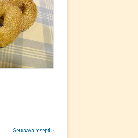
Seuraava resepti >