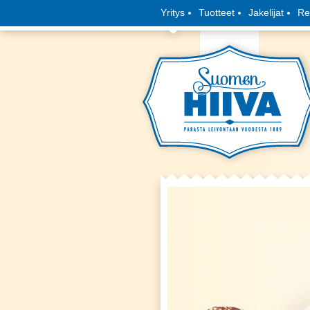
Yritys
Tuotteet
Jakelijat
Re