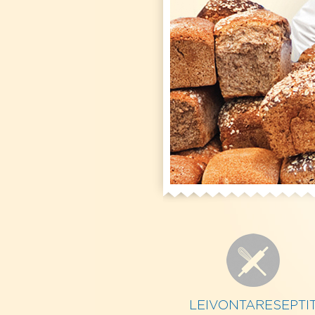
LEIVONTARESEPTI