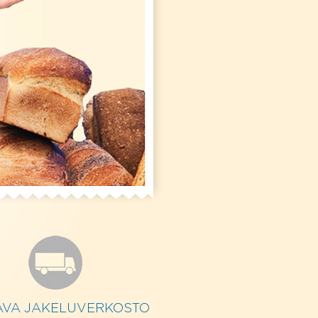
AVA JAKELUVERKOSTO