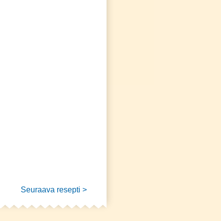
Seuraava resepti >