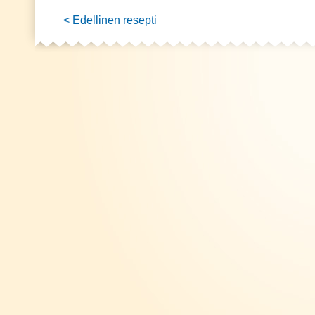
< Edellinen resepti