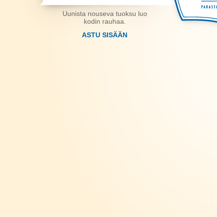
Uunista nouseva tuoksu luo
kodin rauhaa.
ASTU SISÄÄN